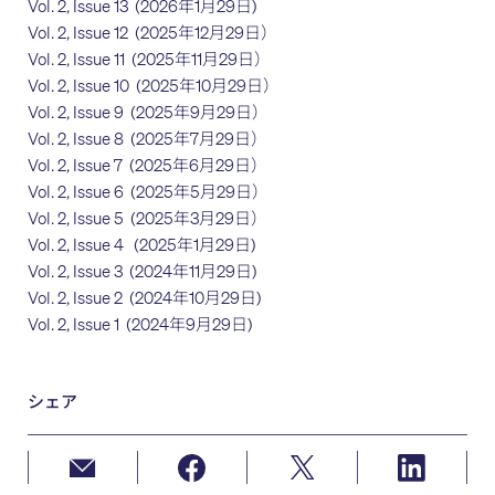
Vol. 2, Issue 13
(2026年1月29日)
Vol. 2, Issue 12
(2025年12月29日）
Vol. 2, Issue 11
(2025年11月29日）
Vol. 2, Issue 10
(2025年10月29日）
Vol. 2, Issue 9
(2025年9月29日）
Vol. 2, Issue 8
(2025年7月29日）
Vol. 2, Issue 7
(2025年6月29日）
Vol. 2, Issue 6
(2025年5月29日）
Vol. 2, Issue 5
(2025年3月29日）
Vol. 2, Issue 4
(2025年1月29日)
Vol. 2, Issue 3
(2024年11月29日)
Vol. 2, Issue 2
(2024年10月29日)
Vol. 2, Issue 1
(2024年9月29日)
シェア