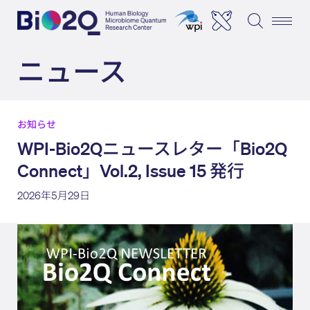
ニュース
お知らせ
WPI-Bio2Qニュースレター「Bio2Q
Connect」Vol.2, Issue 15 発行
2026年5月29日