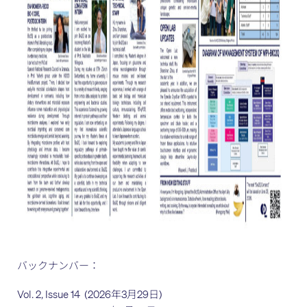
バックナンバー：
Vol. 2, Issue 14
(2026年3月29日)