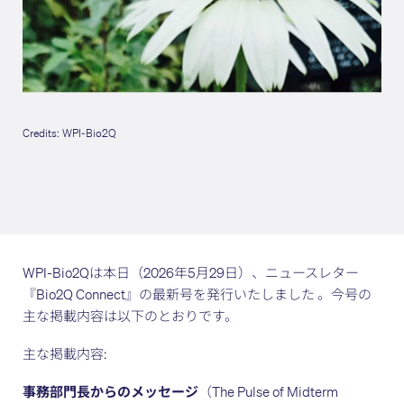
Credits: WPI-Bio2Q
WPI-Bio2Qは本日（2026年5月29日）、ニュースレター
『Bio2Q Connect』の最新号を発行いたしました 。今号の
主な掲載内容は以下のとおりです。
主な掲載内容:
事務部門長からのメッセージ
（The Pulse of Midterm