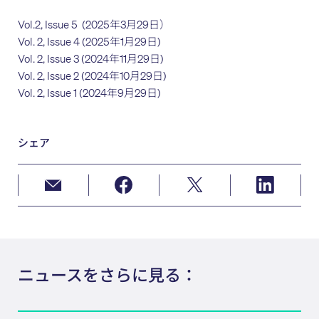
Vol.2, Issue 5
(2025年3月29日）
Vol. 2, Issue 4
(2025年1月29日)
Vol. 2, Issue 3
(2024年11月29日)
Vol. 2, Issue 2
(2024年10月29日)
Vol. 2, Issue 1
(2024年9月29日)
シェア
ニュースをさらに見る：