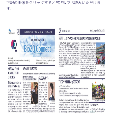
下記の画像をクリックするとPDF版でお読みいただけま
す。