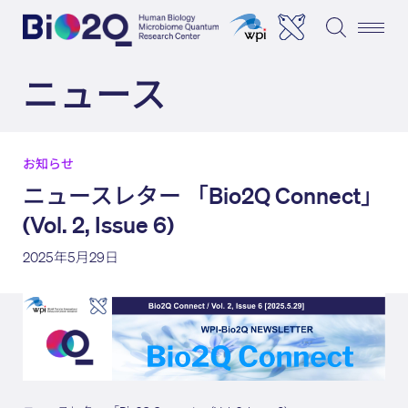
ニュース
お知らせ
ニュースレター 「Bio2Q Connect」
(Vol. 2, Issue 6)
2025年5月29日