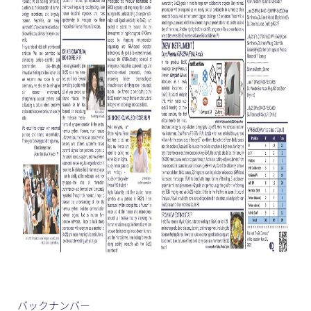
バックナンバー