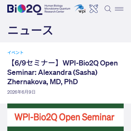
ニュース
イベント
【6/9セミナー】WPI-Bio2Q Open
Seminar: Alexandra (Sasha)
Zhernakova, MD, PhD
2026年6月9日