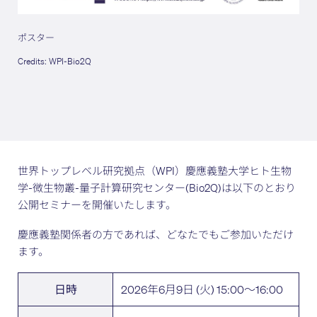
ポスター
Credits: WPI-Bio2Q
世界トップレベル研究拠点（WPI）慶應義塾大学ヒト生物
学-微生物叢-量子計算研究センター(Bio2Q)は以下のとおり
公開セミナーを開催いたします。
慶應義塾関係者の方であれば、どなたでもご参加いただけ
ます。
2026年6月9日 (火) 15:00～16:00
日時