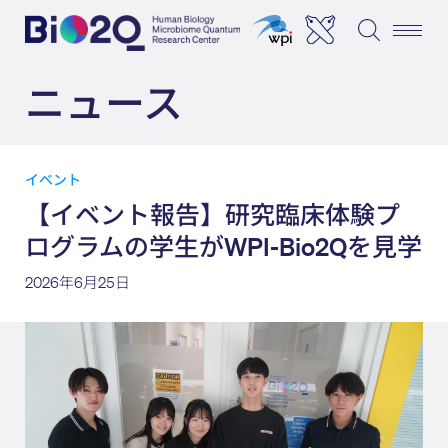
ニュース
イベント
【イベント報告】研究臨床体験プ
ログラムの学生がWPI-Bio2Qを見学
2026年6月25日