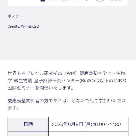
ポスター
Credits: WPI-Bio2Q
世界トップレベル研究拠点（WPI）慶應義塾大学ヒト生物
学-微生物叢-量子計算研究センター(Bio2Q)は以下のとおり
公開セミナーを開催いたします。
慶應義塾関係者の方であれば、どなたでもご参加いただけ
ます。
2026年6月8日 (月) 16:00～17:30
日時