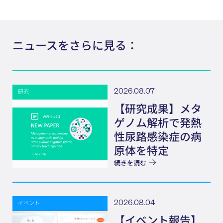
ニュースをさらに見る：
2026.08.07
研究
【研究成果】メタ
ゲノム解析で発熱
性尿路感染症の病
原体を特定
続きを読む
2026.08.04
イベント
【イベント報告】