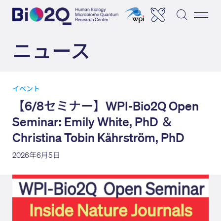
ニュース
イベント
【6/8セミナー】WPI-Bio2Q Open
Seminar: Emily White, PhD ＆
Christina Tobin Kåhrström, PhD
2026年6月5日