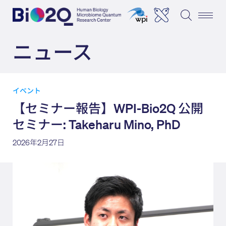
ニュース
イベント
【セミナー報告】WPI-Bio2Q 公開
セミナー: Takeharu Mino, PhD
2026年2月27日