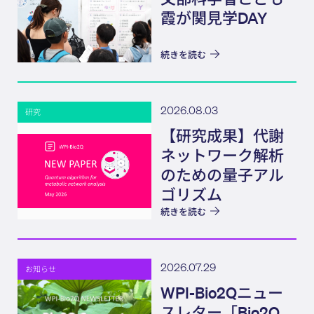
霞が関見学DAY
続きを読む
2026.08.03
研究
【研究成果】代謝
ネットワーク解析
のための量子アル
ゴリズム
続きを読む
2026.07.29
お知らせ
WPI-Bio2Qニュー
スレター「Bio2Q