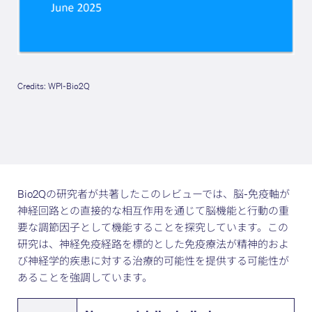
Credits: WPI-Bio2Q
Bio2Qの研究者が共著したこのレビューでは、脳-免疫軸が
神経回路との直接的な相互作用を通じて脳機能と行動の重
要な調節因子として機能することを探究しています。この
研究は、神経免疫経路を標的とした免疫療法が精神的およ
び神経学的疾患に対する治療的可能性を提供する可能性が
あることを強調しています。