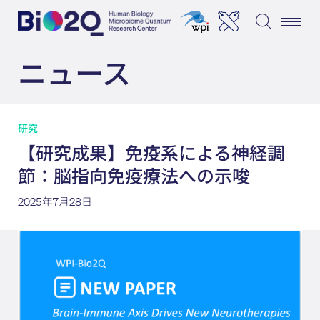
ニュース
研究
【研究成果】免疫系による神経調
節：脳指向免疫療法への示唆
2025年7月28日