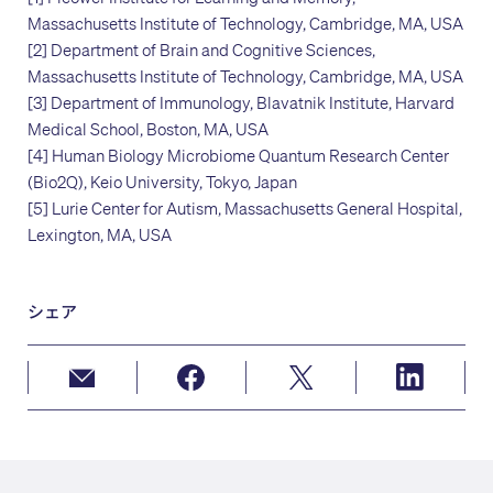
Massachusetts Institute of Technology, Cambridge, MA, USA
[2] Department of Brain and Cognitive Sciences,
Massachusetts Institute of Technology, Cambridge, MA, USA
[3] Department of Immunology, Blavatnik Institute, Harvard
Medical School, Boston, MA, USA
[4] Human Biology Microbiome Quantum Research Center
(Bio2Q), Keio University, Tokyo, Japan
[5] Lurie Center for Autism, Massachusetts General Hospital,
Lexington, MA, USA
シェア