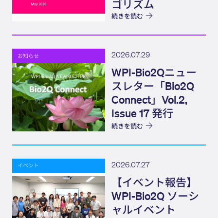
ゴリズム
続きを読む
2026.07.29
お知らせ
WPI-Bio2Qニュー
スレター「Bio2Q
Connect」Vol.2,
Issue 17 発行
続きを読む
2026.07.27
イベント
【イベント報告】
WPI-Bio2Q ソーシ
ャルイベント