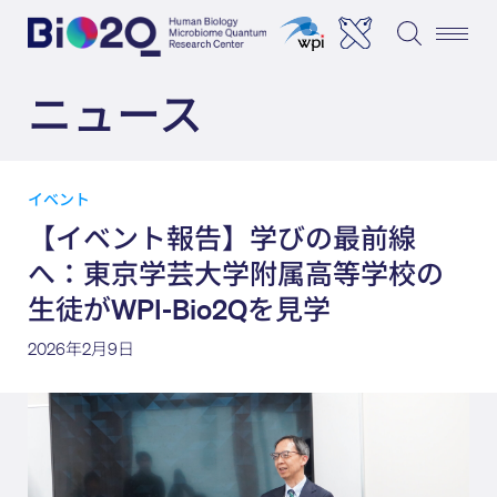
ニュース
イベント
【イベント報告】学びの最前線
へ：東京学芸大学附属高等学校の
生徒がWPI-Bio2Qを見学
2026年2月9日