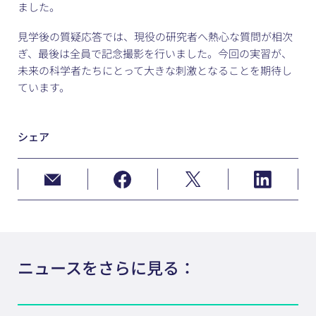
ました。
見学後の質疑応答では、現役の研究者へ熱心な質問が相次
ぎ、最後は全員で記念撮影を行いました。今回の実習が、
未来の科学者たちにとって大きな刺激となることを期待し
ています。
シェア
ニュースをさらに見る：