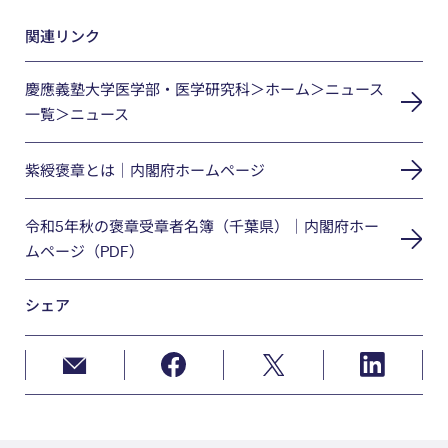
関連リンク
慶應義塾大学医学部・医学研究科＞ホーム＞ニュース
一覧＞ニュース
紫綬褒章とは｜内閣府ホームページ
令和5年秋の褒章受章者名簿（千葉県）｜内閣府ホー
ムページ（PDF）
シェア