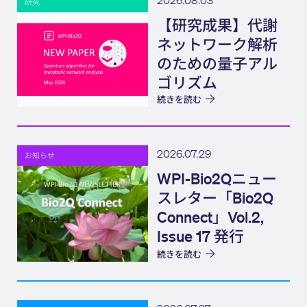
研究
【研究成果】代謝
ネットワーク解析
のための量子アル
ゴリズム
続きを読む
2026.07.29
お知らせ
WPI-Bio2Qニュー
スレター「Bio2Q
Connect」Vol.2,
Issue 17 発行
続きを読む