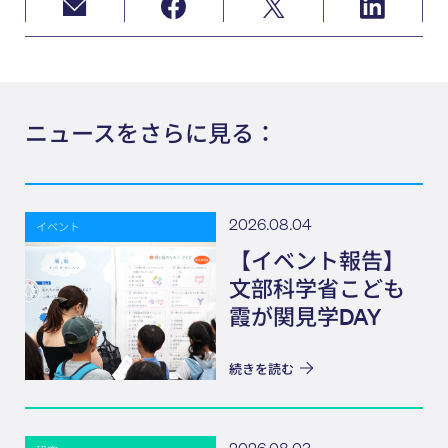
ニュースをさらに見る：
2026.08.04
イベント
【イベント報告】
文部科学省こども
霞が関見学DAY
続きを読む
2026.08.03