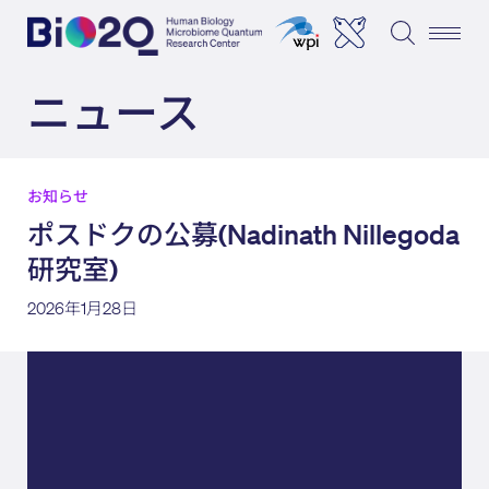
ニュース
お知らせ
ポスドクの公募(Nadinath Nillegoda
研究室)
2026年1月28日