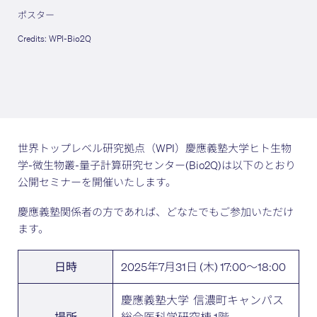
ポスター
Credits: WPI-Bio2Q
世界トップレベル研究拠点（WPI）慶應義塾大学ヒト生物
学-微生物叢-量子計算研究センター(Bio2Q)は以下のとおり
公開セミナーを開催いたします。
慶應義塾関係者の方であれば、どなたでもご参加いただけ
ます。
2025年7月31日 (木) 17:00～18:00
日時
慶應義塾大学 信濃町キャンパス
総合医科学研究棟 1階