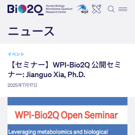
ニュース
イベント
【セミナー】WPI-Bio2Q 公開セミ
ナー: Jianguo Xia, Ph.D.
2025年7月17日