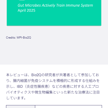
Credits: WPI-Bio2Q
本レビューは、Bio2Qの研究者が共著者として参加してお
り、腸内細菌が免疫システムを積極的に形成する仕組みを
示し、IBD（炎症性腸疾患）などの疾患に対する人工プロ
バイオティクスや微生物編集といった新たな治療法に注目
しています。