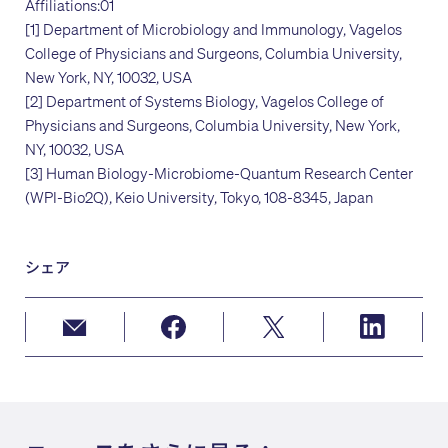
Affiliations:01
[1] Department of Microbiology and Immunology, Vagelos
College of Physicians and Surgeons, Columbia University,
New York, NY, 10032, USA
[2] Department of Systems Biology, Vagelos College of
Physicians and Surgeons, Columbia University, New York,
NY, 10032, USA
[3] Human Biology-Microbiome-Quantum Research Center
(WPI-Bio2Q), Keio University, Tokyo, 108-8345, Japan
シェア