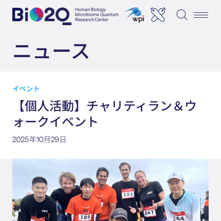
ニュース
イベント
【個人活動】チャリティラン＆ウ
ォークイベント
2025年10月29日