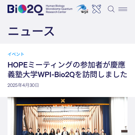
ニュース
イベント
HOPEミーティングの参加者が慶應
義塾大学WPI-Bio2Qを訪問しました
2025年4月30日