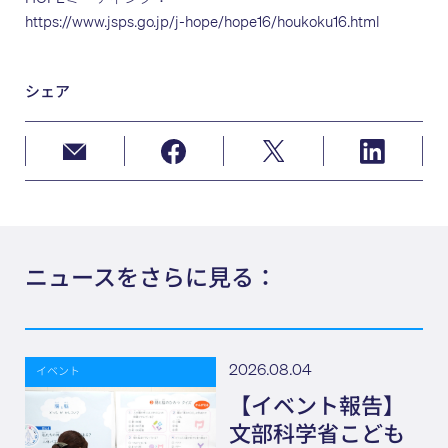
https://www.jsps.go.jp/j-hope/hope16/houkoku16.html
シェア
ニュースをさらに見る：
2026.08.04
イベント
【イベント報告】
文部科学省こども