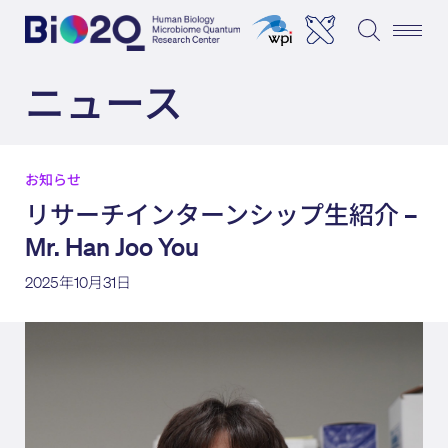
ニュース
お知らせ
リサーチインターンシップ生紹介 –
Mr. Han Joo You
2025年10月31日