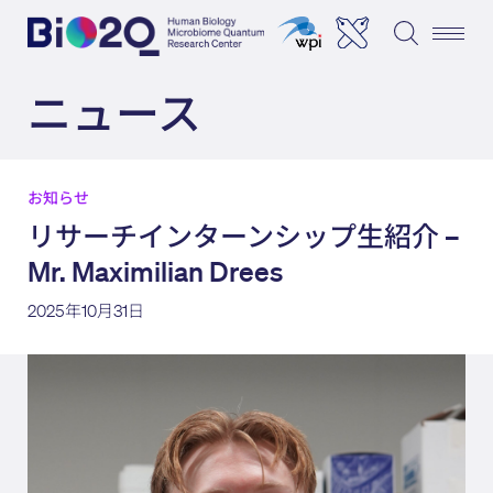
ニュース
お知らせ
リサーチインターンシップ生紹介 –
Mr. Maximilian Drees
2025年10月31日