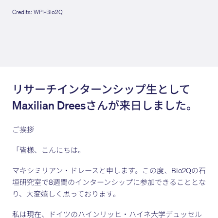
Credits: WPI-Bio2Q
リサーチインターンシップ生として
Maxilian Dreesさんが来日しました。
ご挨拶
「皆様、こんにちは。
マキシミリアン・ドレースと申します。この度、Bio2Qの石
垣研究室で8週間のインターンシップに参加できることとな
り、大変嬉しく思っております。
私は現在、ドイツのハインリッヒ・ハイネ大学デュッセル