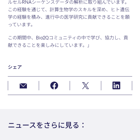
ルセルRNAシーケンスデータの解析に取り組んでいます。
この経験を通じて、計算生物学のスキルを深め、ヒト遺伝
学の経験を積み、進行中の医学研究に貢献できることを願
っています。
この期間中、Bio2Qコミュニティの中で学び、協力し、貢
献できることを楽しみにしています。」
シェア
ニュースをさらに見る：