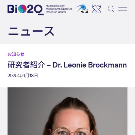
ニュース
お知らせ
研究者紹介 – Dr. Leonie Brockmann
2025年6月18日