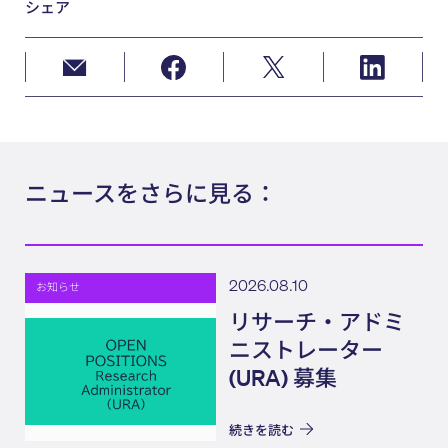
シェア
ニュースをさらに見る：
2026.08.10
お知らせ
リサーチ・アドミ
ニストレーター
(URA) 募集
続きを読む