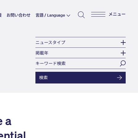
メニュー
援
お問い合わせ
言語 / Language
ニュースタイプ
掲載年
 a
ential