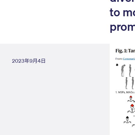
to m
prom
2023年9月4日